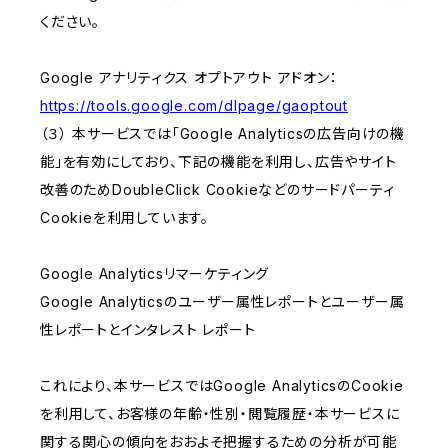
ください。
Google アナリティクス オプトアウト アドオン：
https://tools.google.com/dlpage/gaoptout
（３） 本サービスでは「Google Analyticsの広告向けの機
能」を有効にしており、下記の機能を利用し、広告やサイト
改善のためDoubleClick Cookieなどのサードパーティ
Cookieを利用しています。
Google Analyticsリマーケティング
Google Analyticsのユーザー属性レポートとユーザー属
性レポートとインタレスト レポート
これにより、本サービスではGoogle AnalyticsのCookie
を利用して、お客様の年齢・性別・閲覧履歴・本サービスに
関する関心の傾向をおおよそ把握するための分析が可能