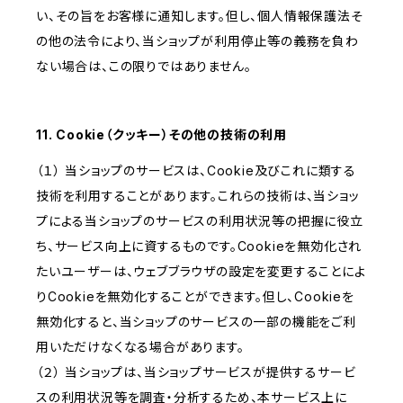
い、その旨をお客様に通知します。但し、個人情報保護法そ
の他の法令により、当ショップが利用停止等の義務を負わ
ない場合は、この限りではありません。
11. Cookie（クッキー）その他の技術の利用
（１） 当ショップのサービスは、Cookie及びこれに類する
技術を利用することがあります。これらの技術は、当ショッ
プによる当ショップのサービスの利用状況等の把握に役立
ち、サービス向上に資するものです。Cookieを無効化され
たいユーザーは、ウェブブラウザの設定を変更することによ
りCookieを無効化することができます。但し、Cookieを
無効化すると、当ショップのサービスの一部の機能をご利
用いただけなくなる場合があります。
（２） 当ショップは、当ショップサービスが提供するサービ
スの利用状況等を調査・分析するため、本サービス上に