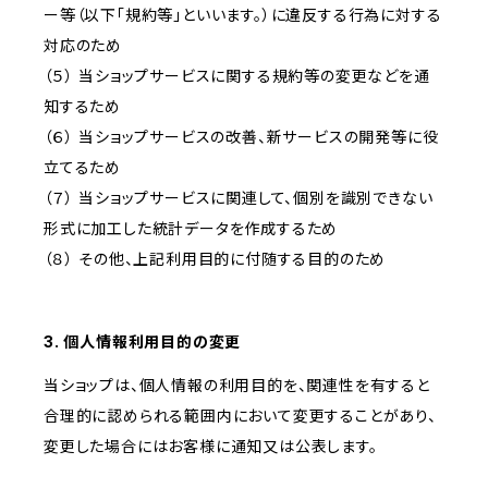
ー等（以下「規約等」といいます。）に違反する行為に対する
対応のため
（５） 当ショップサービスに関する規約等の変更などを通
知するため
（６） 当ショップサービスの改善、新サービスの開発等に役
立てるため
（７） 当ショップサービスに関連して、個別を識別できない
形式に加工した統計データを作成するため
（８） その他、上記利用目的に付随する目的のため
3. 個人情報利用目的の変更
当ショップは、個人情報の利用目的を、関連性を有すると
合理的に認められる範囲内において変更することがあり、
変更した場合にはお客様に通知又は公表します。