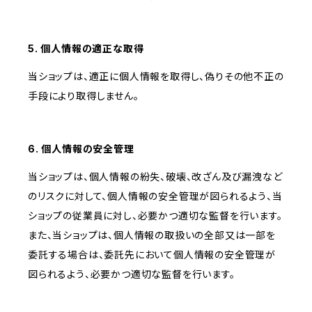
5. 個人情報の適正な取得
当ショップは、適正に個人情報を取得し、偽りその他不正の
手段により取得しません。
6. 個人情報の安全管理
当ショップは、個人情報の紛失、破壊、改ざん及び漏洩など
のリスクに対して、個人情報の安全管理が図られるよう、当
ショップの従業員に対し、必要かつ適切な監督を行います。
また、当ショップは、個人情報の取扱いの全部又は一部を
委託する場合は、委託先において個人情報の安全管理が
図られるよう、必要かつ適切な監督を行います。