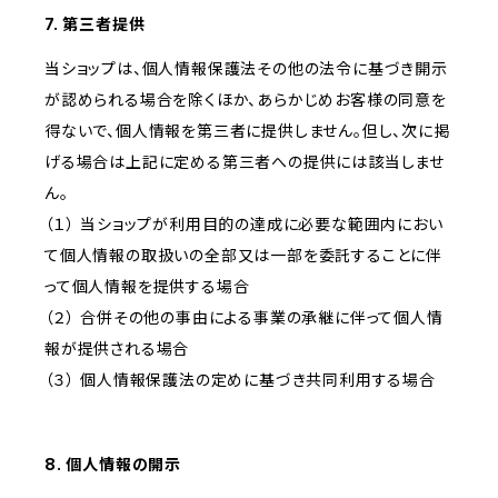
7. 第三者提供
当ショップは、個人情報保護法その他の法令に基づき開示
が認められる場合を除くほか、あらかじめお客様の同意を
得ないで、個人情報を第三者に提供しません。但し、次に掲
げる場合は上記に定める第三者への提供には該当しませ
ん。
（１） 当ショップが利用目的の達成に必要な範囲内におい
て個人情報の取扱いの全部又は一部を委託することに伴
って個人情報を提供する場合
（２） 合併その他の事由による事業の承継に伴って個人情
報が提供される場合
（３） 個人情報保護法の定めに基づき共同利用する場合
8. 個人情報の開示