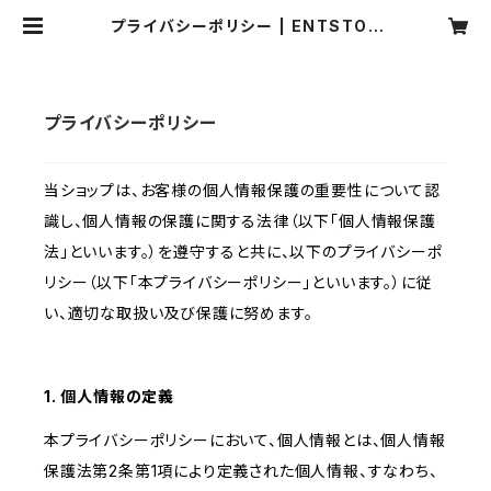
プライバシーポリシー | ENTSTOR
E
プライバシーポリシー
当ショップは、お客様の個人情報保護の重要性について認
識し、個人情報の保護に関する法律（以下「個人情報保護
法」といいます。）を遵守すると共に、以下のプライバシーポ
リシー（以下「本プライバシーポリシー」といいます。）に従
い、適切な取扱い及び保護に努めます。
1. 個人情報の定義
本プライバシーポリシーにおいて、個人情報とは、個人情報
保護法第2条第1項により定義された個人情報、すなわち、