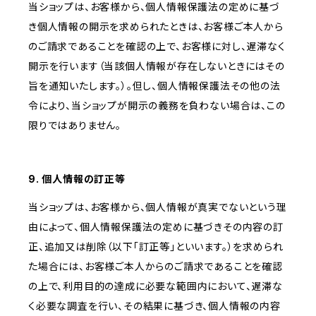
当ショップは、お客様から、個人情報保護法の定めに基づ
き個人情報の開示を求められたときは、お客様ご本人から
のご請求であることを確認の上で、お客様に対し、遅滞なく
開示を行います（当該個人情報が存在しないときにはその
旨を通知いたします。）。但し、個人情報保護法その他の法
令により、当ショップが開示の義務を負わない場合は、この
限りではありません。
9. 個人情報の訂正等
当ショップは、お客様から、個人情報が真実でないという理
由によって、個人情報保護法の定めに基づきその内容の訂
正、追加又は削除（以下「訂正等」といいます。）を求められ
た場合には、お客様ご本人からのご請求であることを確認
の上で、利用目的の達成に必要な範囲内において、遅滞な
く必要な調査を行い、その結果に基づき、個人情報の内容