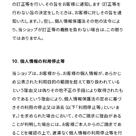
の訂正等を行い、その旨をお客様に通知します（訂正等を
行わない旨の決定をしたときは、お客様に対しその旨を通
知いたします。）。但し、個人情報保護法その他の法令によ
り、当ショップが訂正等の義務を負わない場合は、この限り
ではありません。
10. 個人情報の利用停止等
当ショップは、お客様から、お客様の個人情報が、あらかじ
め公表された利用目的の範囲を超えて取り扱われている
という理由又は偽りその他不正の手段により取得されたも
のであるという理由により、個人情報保護法の定めに基づ
きその利用の停止又は消去（以下「利用停止等」といいま
す。）を求められた場合において、そのご請求に理由がある
ことが判明した場合には、お客様ご本人からのご請求であ
ることを確認の上で、遅滞なく個人情報の利用停止等を行