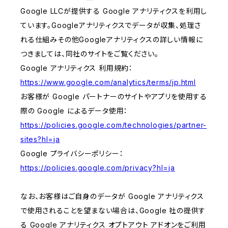
Google LLCが提供する Google アナリティクスを利用し
ています。Googleアナリティクスでデータが収集、処理さ
れる仕組みその他Googleアナリティクスの詳しい情報に
つきましては、同社のサイトをご覧ください。
Google アナリティクス 利用規約：
https://www.google.com/analytics/terms/jp.html
お客様が Google パートナーのサイトやアプリを使用する
際の Google によるデータ使用：
https://policies.google.com/technologies/partner-
sites?hl=ja
Google プライバシーポリシー：
https://policies.google.com/privacy?hl=ja
なお、お客様はご自身のデータが Google アナリティクス
で使用されることを望まない場合は、Google 社の提供す
る Google アナリティクス オプトアウト アドオンをご利用