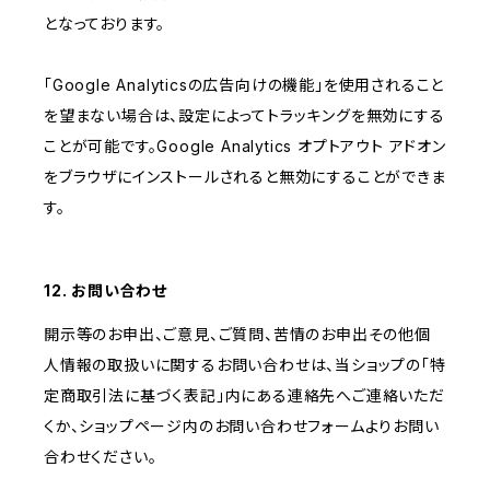
となっております。
「Google Analyticsの広告向けの機能」を使用されること
を望まない場合は、設定によってトラッキングを無効にする
ことが可能です。Google Analytics オプトアウト アドオン
をブラウザにインストールされると無効にすることができま
す。
12. お問い合わせ
開示等のお申出、ご意見、ご質問、苦情のお申出その他個
人情報の取扱いに関するお問い合わせは、当ショップの「特
定商取引法に基づく表記」内にある連絡先へご連絡いただ
くか、ショップページ内のお問い合わせフォームよりお問い
合わせください。