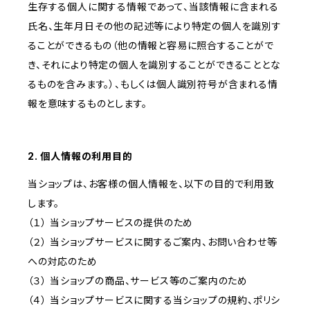
生存する個人に関する情報であって、当該情報に含まれる
氏名、生年月日その他の記述等により特定の個人を識別す
ることができるもの（他の情報と容易に照合することがで
き、それにより特定の個人を識別することができることとな
るものを含みます。）、もしくは個人識別符号が含まれる情
報を意味するものとします。
2. 個人情報の利用目的
当ショップは、お客様の個人情報を、以下の目的で利用致
します。
（１） 当ショップサービスの提供のため
（２） 当ショップサービスに関するご案内、お問い合わせ等
への対応のため
（３） 当ショップの商品、サービス等のご案内のため
（４） 当ショップサービスに関する当ショップの規約、ポリシ